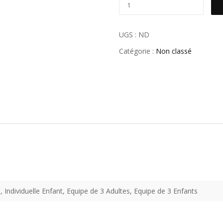
UGS :
ND
Catégorie :
Non classé
e, Individuelle Enfant, Equipe de 3 Adultes, Equipe de 3 Enfants