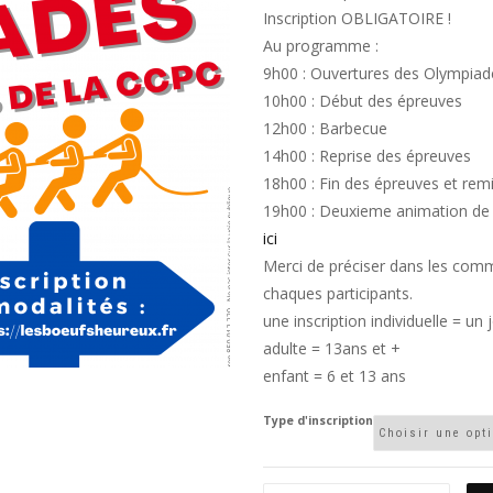
Inscription OBLIGATOIRE !
Au programme :
9h00 : Ouvertures des Olympiades
10h00 : Début des épreuves
12h00 : Barbecue
14h00 : Reprise des épreuves
18h00 : Fin des épreuves et rem
19h00 : Deuxieme animation de 
ici
Merci de préciser dans les c
chaques participants.
une inscription individuelle = un
adulte = 13ans et +
enfant = 6 et 13 ans
Type d'inscription