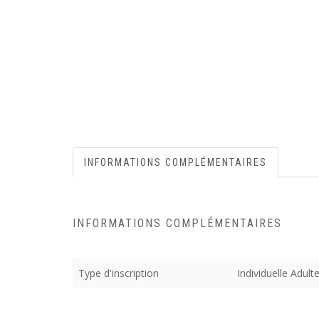
INFORMATIONS COMPLÉMENTAIRES
INFORMATIONS COMPLÉMENTAIRES
Type d'inscription
Individuelle Adult