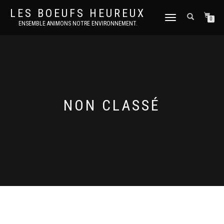
LES BOEUFS HEUREUX
DÉPLIER
0
ENSEMBLE ANIMONS NOTRE ENVIRONNEMENT.
LA
NAVIGATION
NON CLASSÉ