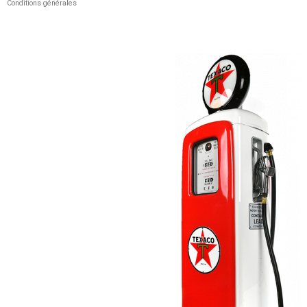
Conditions générales