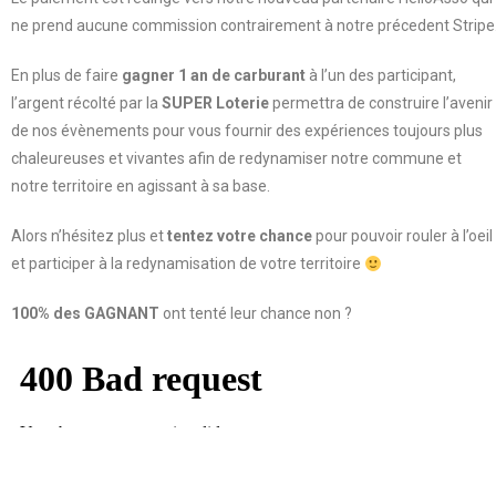
ne prend aucune commission contrairement à notre précedent Stripe
En plus de faire
gagner 1 an de carburant
à l’un des participant,
l’argent récolté par la
SUPER Loterie
permettra de construire l’avenir
de nos évènements pour vous fournir des expériences toujours plus
chaleureuses et vivantes afin de redynamiser notre commune et
notre territoire en agissant à sa base.
Alors n’hésitez plus et
tentez votre chance
pour pouvoir rouler à l’oeil
et participer à la redynamisation de votre territoire
100% des GAGNANT
ont tenté leur chance non ?