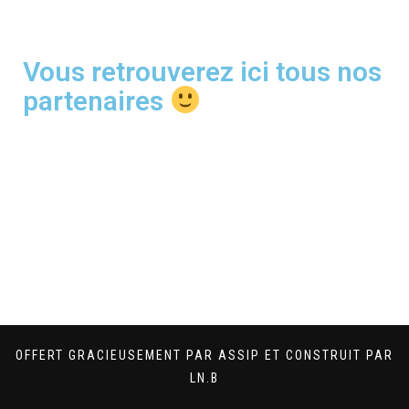
Vous retrouverez ici tous nos
partenaires
OFFERT GRACIEUSEMENT PAR ASSIP ET CONSTRUIT PAR
LN.B